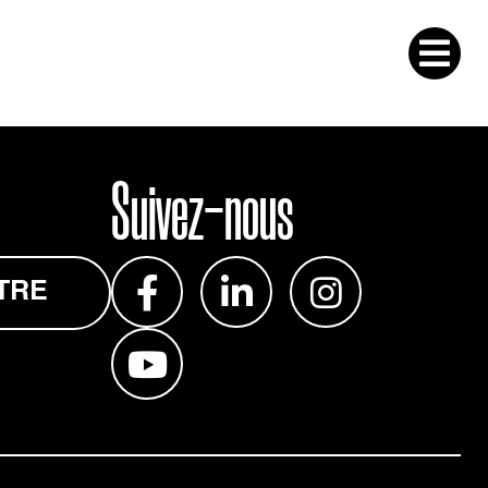
Suivez-nous
TRE