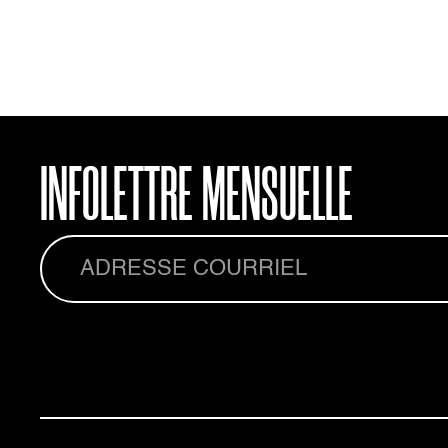
HAJAR KAHLOUCH
INFOLETTRE MENSUELLE