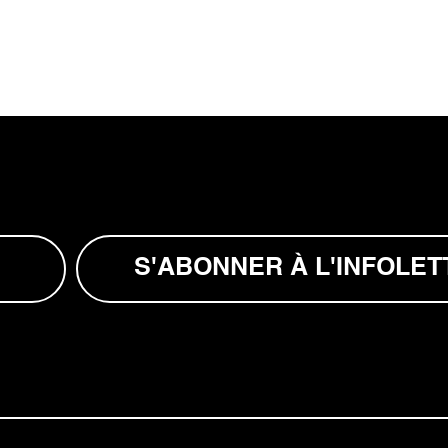
S'ABONNER À L'INFOLET