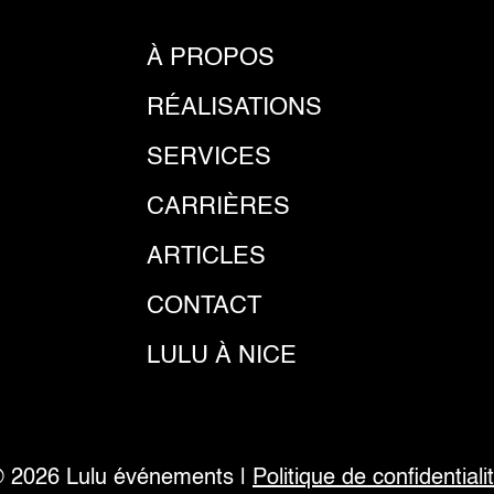
À PROPOS
RÉALISATIONS
SERVICES
CARRIÈRES
ARTICLES
CONTACT
LULU À NICE
©
2026
Lulu événements |
Politique de confidentiali